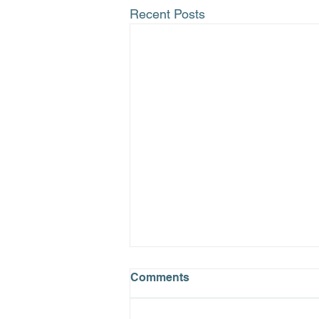
Recent Posts
Comments