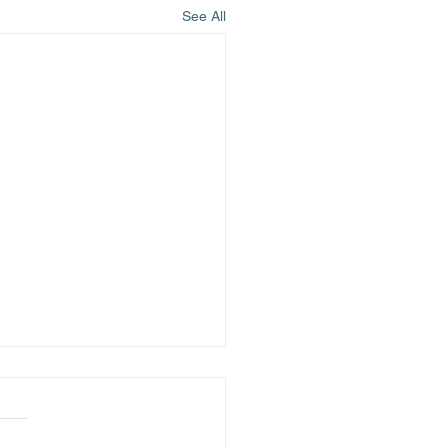
See All