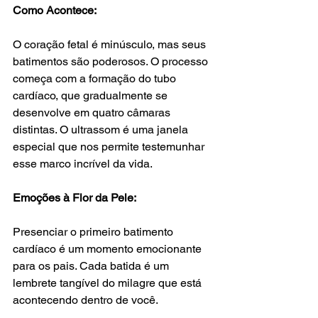
Como Acontece:
O coração fetal é minúsculo, mas seus 
batimentos são poderosos. O processo 
começa com a formação do tubo 
cardíaco, que gradualmente se 
desenvolve em quatro câmaras 
distintas. O ultrassom é uma janela 
especial que nos permite testemunhar 
esse marco incrível da vida.
Emoções à Flor da Pele:
Presenciar o primeiro batimento 
cardíaco é um momento emocionante 
para os pais. Cada batida é um 
lembrete tangível do milagre que está 
acontecendo dentro de você.