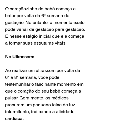
O coraçãozinho do bebê começa a 
bater por volta da 6ª semana de 
gestação. No entanto, o momento exato 
pode variar de gestação para gestação. 
É nesse estágio inicial que ele começa 
a formar suas estruturas vitais.
No Ultrassom:
Ao realizar um ultrassom por volta da 
6ª a 8ª semana, você pode 
testemunhar o fascinante momento em 
que o coração do seu bebê começa a 
pulsar. Geralmente, os médicos 
procuram um pequeno feixe de luz 
intermitente, indicando a atividade 
cardíaca.