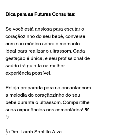
Dica para as Futuras Consultas:
Se você está ansiosa para escutar o 
coraçãozinho do seu bebê, converse 
com seu médico sobre o momento 
ideal para realizar o ultrassom. Cada 
gestação é única, e seu profissional de 
saúde irá guiá-la na melhor 
experiência possível.
Esteja preparada para se encantar com 
a melodia do coraçãozinho do seu 
bebê durante o ultrassom. Compartilhe 
suas experiências nos comentários! 💖
✨
🩺Dra. Larah Santillo Aiza