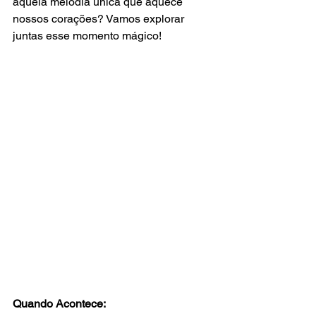
aquela melodia única que aquece 
nossos corações? Vamos explorar 
juntas esse momento mágico!
Quando Acontece: